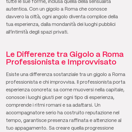
tutte le sue forme, inclusa quella della sensualità
autentica. Con un gigolo a Roma che conosce
davvero la città, ogni angolo diventa complice della
tua esperienza, dalla mondanità dei luoghi pubblici
all’intimità degli spazi privati.
Le Differenze tra Gigolo a Roma
Professionista e Improvvisato
Esiste una differenza sostanziale tra un gigolo a Roma
professionista e chi improvvisa. Il professionista porta
esperienza concreta: sa come muoversi nella capitale,
conosce i luoghi giusti per ogni tipo di esperienza,
comprende i ritmi romani e sa adattarsi. Un
accompagnatore serio ha costruito reputazione nel
tempo, garantisce presenza raffinata e attenzione al
tuo appagamento. Sa creare quella progressione