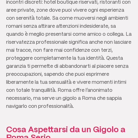
incontri discreti: hotel boutique riservati, ristoranti con
aree private, zone dove puoi vivere ogni esperienza
con serenità totale. Sa come muoversi negli ambienti
romani senza attirare attenzioni indesiderate, sa
quando è meglio presentarsi come amico o collega. La
riservatezza professionale significa anche non lasciare
mai tracce, non fare mai confidenze con terzi,
proteggere completamente la tua identità. Questa
garanzia ti permette di abbandonarti al piacere senza
preoccupazioni, sapendo che puoi esprimere
liberamente la tua sensualità e vivere momenti intimi
con totale tranquillità. Roma offre l’anonimato
necessario, ma serve un gigolo a Roma che sappia
navigarlo con professionalità.
Cosa Aspettarsi da un Gigolo a
Roma Serio