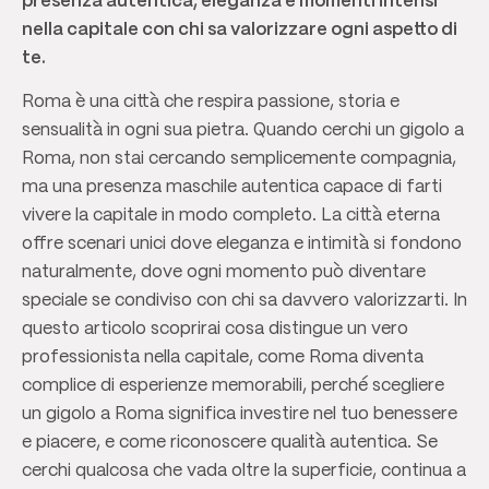
presenza autentica, eleganza e momenti intensi
nella capitale con chi sa valorizzare ogni aspetto di
te.
Roma è una città che respira passione, storia e
sensualità in ogni sua pietra. Quando cerchi un gigolo a
Roma, non stai cercando semplicemente compagnia,
ma una presenza maschile autentica capace di farti
vivere la capitale in modo completo. La città eterna
offre scenari unici dove eleganza e intimità si fondono
naturalmente, dove ogni momento può diventare
speciale se condiviso con chi sa davvero valorizzarti. In
questo articolo scoprirai cosa distingue un vero
professionista nella capitale, come Roma diventa
complice di esperienze memorabili, perché scegliere
un gigolo a Roma significa investire nel tuo benessere
e piacere, e come riconoscere qualità autentica. Se
cerchi qualcosa che vada oltre la superficie, continua a