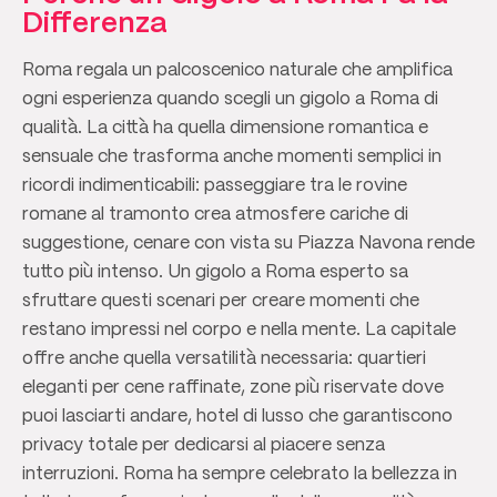
Differenza
Roma regala un palcoscenico naturale che amplifica
ogni esperienza quando scegli un gigolo a Roma di
qualità. La città ha quella dimensione romantica e
sensuale che trasforma anche momenti semplici in
ricordi indimenticabili: passeggiare tra le rovine
romane al tramonto crea atmosfere cariche di
suggestione, cenare con vista su Piazza Navona rende
tutto più intenso. Un gigolo a Roma esperto sa
sfruttare questi scenari per creare momenti che
restano impressi nel corpo e nella mente. La capitale
offre anche quella versatilità necessaria: quartieri
eleganti per cene raffinate, zone più riservate dove
puoi lasciarti andare, hotel di lusso che garantiscono
privacy totale per dedicarsi al piacere senza
interruzioni. Roma ha sempre celebrato la bellezza in