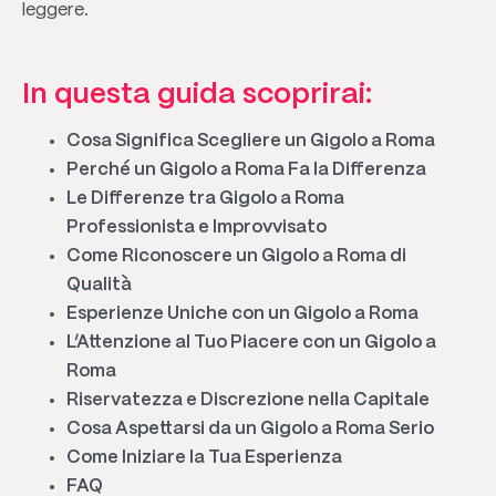
leggere.
In questa guida scoprirai:
Cosa Significa Scegliere un Gigolo a Roma
Perché un Gigolo a Roma Fa la Differenza
Le Differenze tra Gigolo a Roma
Professionista e Improvvisato
Come Riconoscere un Gigolo a Roma di
Qualità
Esperienze Uniche con un Gigolo a Roma
L’Attenzione al Tuo Piacere con un Gigolo a
Roma
Riservatezza e Discrezione nella Capitale
Cosa Aspettarsi da un Gigolo a Roma Serio
Come Iniziare la Tua Esperienza
FAQ