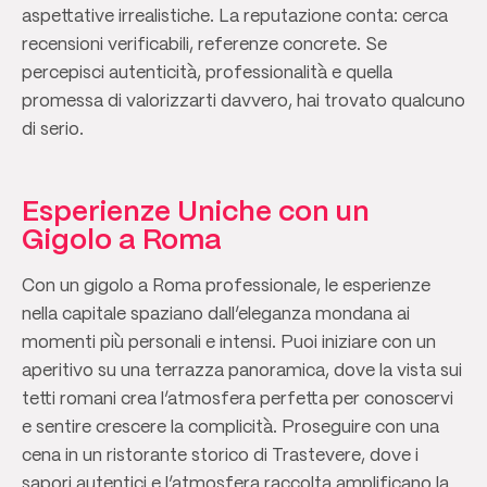
aspettative irrealistiche. La reputazione conta: cerca
recensioni verificabili, referenze concrete. Se
percepisci autenticità, professionalità e quella
promessa di valorizzarti davvero, hai trovato qualcuno
di serio.
Esperienze Uniche con un
Gigolo a Roma
Con un gigolo a Roma professionale, le esperienze
nella capitale spaziano dall’eleganza mondana ai
momenti più personali e intensi. Puoi iniziare con un
aperitivo su una terrazza panoramica, dove la vista sui
tetti romani crea l’atmosfera perfetta per conoscervi
e sentire crescere la complicità. Proseguire con una
cena in un ristorante storico di Trastevere, dove i
sapori autentici e l’atmosfera raccolta amplificano la