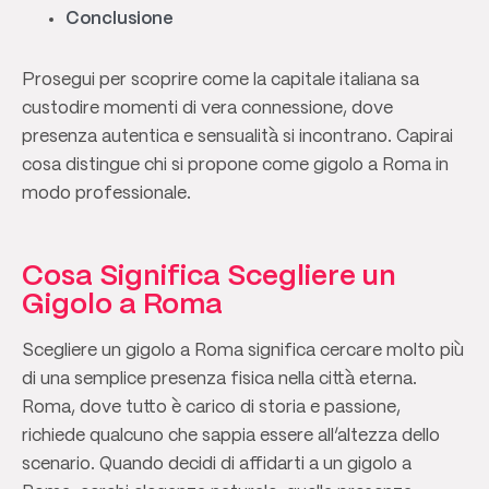
Conclusione
Prosegui per scoprire come la capitale italiana sa
custodire momenti di vera connessione, dove
presenza autentica e sensualità si incontrano. Capirai
cosa distingue chi si propone come gigolo a Roma in
modo professionale.
Cosa Significa Scegliere un
Gigolo a Roma
Scegliere un gigolo a Roma significa cercare molto più
di una semplice presenza fisica nella città eterna.
Roma, dove tutto è carico di storia e passione,
richiede qualcuno che sappia essere all’altezza dello
scenario. Quando decidi di affidarti a un gigolo a