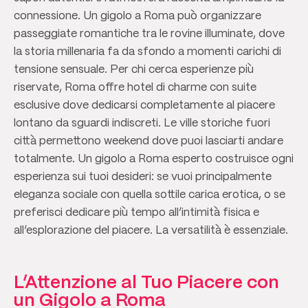
connessione. Un gigolo a Roma può organizzare
passeggiate romantiche tra le rovine illuminate, dove
la storia millenaria fa da sfondo a momenti carichi di
tensione sensuale. Per chi cerca esperienze più
riservate, Roma offre hotel di charme con suite
esclusive dove dedicarsi completamente al piacere
lontano da sguardi indiscreti. Le ville storiche fuori
città permettono weekend dove puoi lasciarti andare
totalmente. Un gigolo a Roma esperto costruisce ogni
esperienza sui tuoi desideri: se vuoi principalmente
eleganza sociale con quella sottile carica erotica, o se
preferisci dedicare più tempo all’intimità fisica e
all’esplorazione del piacere. La versatilità è essenziale.
L’Attenzione al Tuo Piacere con
un Gigolo a Roma