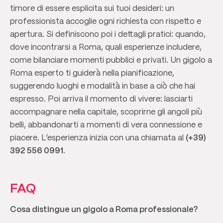
timore di essere esplicita sui tuoi desideri: un
professionista accoglie ogni richiesta con rispetto e
apertura. Si definiscono poi i dettagli pratici: quando,
dove incontrarsi a Roma, quali esperienze includere,
come bilanciare momenti pubblici e privati. Un gigolo a
Roma esperto ti guiderà nella pianificazione,
suggerendo luoghi e modalità in base a ciò che hai
espresso. Poi arriva il momento di vivere: lasciarti
accompagnare nella capitale, scoprirne gli angoli più
belli, abbandonarti a momenti di vera connessione e
piacere. L’esperienza inizia con una chiamata al
(+39)
392 556 0991
.
FAQ
Cosa distingue un gigolo a Roma professionale?