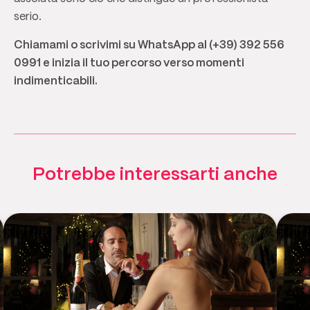
serio.
Chiamami o scrivimi su WhatsApp al (+39) 392 556
0991 e inizia il tuo percorso verso momenti
indimenticabili.
Potrebbe interessarti anche