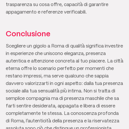
trasparenza su cosa offre, capacità di garantire
appagamento e referenze verificabili.
Conclusione
Scegliere un gigolo a Roma di qualità significa investire
in esperienze che uniscono eleganza, presenza
autentica e attenzione concreta al tuo piacere. La città
eterna offre lo scenario perfetto per momenti che
restano impressi, ma serve qualcuno che sappia
davvero valorizzarti in ogni aspetto: dalla tua presenza
sociale alla tua sensualità più intima. Non si tratta di
semplice compagnia ma di presenza maschile che sa
farti sentire desiderata, appagata e libera di essere
completamente te stessa. La conoscenza profonda
di Roma, l’autenticità della presenza e la riservatezza
assoluta sono ciò che distingue un professionista