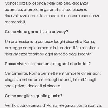
Conoscenza profonda della capitale, eleganza
autentica, attenzione garantita al tuo piacere,
riservatezza assoluta e capacità di creare esperienze
memorabili.
Come viene garantita la privacy?
Un professionista conosce luoghi discreti a Roma,
protegge completamente la tua identità e mantiene
riservatezza totale su ogni aspetto degli incontri.
Posso vivere sia momenti eleganti che intimi?
Certamente. Roma permette entrambe le dimensioni:
eleganza nei ristoranti e luoghi storici, intimità negli
spazi privati dedicati al piacere.
Come scegliere quello giusto?
Verifica conoscenza di Roma, eleganza comunicativa,