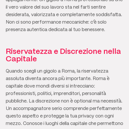
il vero valore del suo lavoro sta nel farti sentire
desiderata, valorizzata e completamente soddisfatta.
Non ci sono performance meccaniche: c’è solo
presenza autentica dedicata al tuo benessere.
Riservatezza e Discrezione nella
Capitale
Quando scegli un gigolo a Roma, la riservatezza
assoluta diventa ancora più importante. Roma è
capitale dove mondi diversi si intrecciano:
professionisti, politici, imprenditori, personalità
pubbliche. La discrezione non è optional ma necessità.
Un accompagnatore serio comprende perfettamente
questo aspetto e protegge la tua privacy con ogni
mezzo. Conosce i luoghi della capitale che permettono