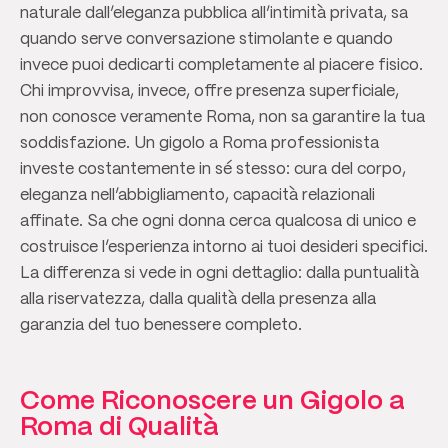
naturale dall’eleganza pubblica all’intimità privata, sa
quando serve conversazione stimolante e quando
invece puoi dedicarti completamente al piacere fisico.
Chi improvvisa, invece, offre presenza superficiale,
non conosce veramente Roma, non sa garantire la tua
soddisfazione. Un gigolo a Roma professionista
investe costantemente in sé stesso: cura del corpo,
eleganza nell’abbigliamento, capacità relazionali
affinate. Sa che ogni donna cerca qualcosa di unico e
costruisce l’esperienza intorno ai tuoi desideri specifici.
La differenza si vede in ogni dettaglio: dalla puntualità
alla riservatezza, dalla qualità della presenza alla
garanzia del tuo benessere completo.
Come Riconoscere un Gigolo a
Roma di Qualità