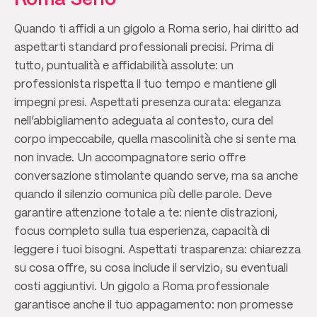
Quando ti affidi a un gigolo a Roma serio, hai diritto ad
aspettarti standard professionali precisi. Prima di
tutto, puntualità e affidabilità assolute: un
professionista rispetta il tuo tempo e mantiene gli
impegni presi. Aspettati presenza curata: eleganza
nell’abbigliamento adeguata al contesto, cura del
corpo impeccabile, quella mascolinità che si sente ma
non invade. Un accompagnatore serio offre
conversazione stimolante quando serve, ma sa anche
quando il silenzio comunica più delle parole. Deve
garantire attenzione totale a te: niente distrazioni,
focus completo sulla tua esperienza, capacità di
leggere i tuoi bisogni. Aspettati trasparenza: chiarezza
su cosa offre, su cosa include il servizio, su eventuali
costi aggiuntivi. Un gigolo a Roma professionale
garantisce anche il tuo appagamento: non promesse