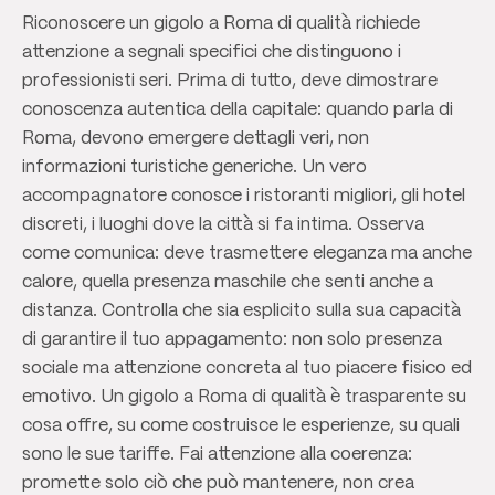
Riconoscere un gigolo a Roma di qualità richiede
attenzione a segnali specifici che distinguono i
professionisti seri. Prima di tutto, deve dimostrare
conoscenza autentica della capitale: quando parla di
Roma, devono emergere dettagli veri, non
informazioni turistiche generiche. Un vero
accompagnatore conosce i ristoranti migliori, gli hotel
discreti, i luoghi dove la città si fa intima. Osserva
come comunica: deve trasmettere eleganza ma anche
calore, quella presenza maschile che senti anche a
distanza. Controlla che sia esplicito sulla sua capacità
di garantire il tuo appagamento: non solo presenza
sociale ma attenzione concreta al tuo piacere fisico ed
emotivo. Un gigolo a Roma di qualità è trasparente su
cosa offre, su come costruisce le esperienze, su quali
sono le sue tariffe. Fai attenzione alla coerenza:
promette solo ciò che può mantenere, non crea