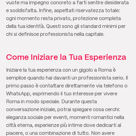
vuote ma impegno concreto a farti sentire desiderata
e soddisfatta. Infine, aspettati riservatezza totale:
ogni momento resta privato, protezione completa
della tua identità. Questi sono gli standard minimi per
chi si definisce professionista nella capitale.
Come Iniziare la Tua Esperienza
Iniziare la tua esperienza con un gigolo a Roma è
semplice quando hai davanti un professionista serio. Il
primo passo è contattare direttamente via telefono o
WhatsApp, esprimendo il tuo interesse per vivere
Roma in modo speciale. Durante questa
conversazione iniziale, potrai spiegare cosa cerchi:
eleganza sociale per eventi, momenti romantici nella
città eterna, esperienze più intime dove dedicarti al
piacere, o una combinazione di tutto. Non avere