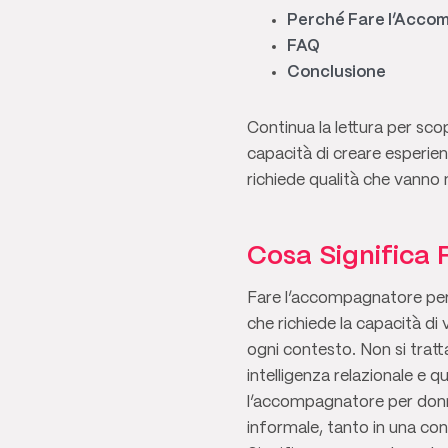
Perché Fare l’Acco
FAQ
Conclusione
Continua la lettura per sco
capacità di creare esperien
richiede qualità che vanno 
Cosa Significa
Fare l’accompagnatore per 
che richiede la capacità di 
ogni contesto. Non si tratt
intelligenza relazionale e 
l’accompagnatore per donne
informale, tanto in una co