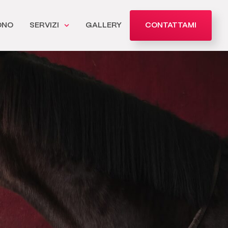
ONO
SERVIZI
GALLERY
CONTATTAMI